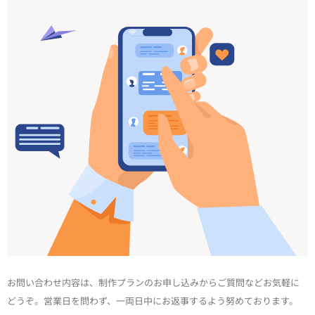
お問い合わせ内容は、制作プランのお申し込みからご質問などお気軽に
どうぞ。営業日を問わず、一両日中にお返事するよう努めております。