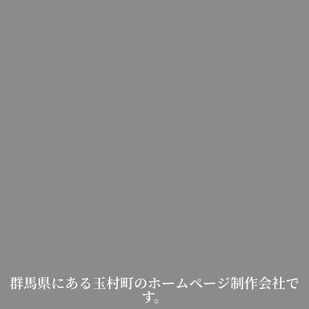
群馬県にある玉村町のホームページ制作会社で
す。