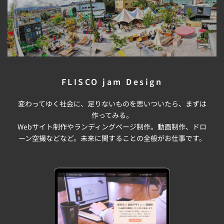
FLISCO jam Design
変わってゆく社会に、足りないものを思いついたら、まずは
作ってみる。
Webサイト制作やランディングページ制作。動画制作、ドロ
ーン空撮などなど。未来に関することの全般がお仕事です。