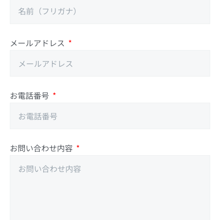
メールアドレス
お電話番号
お問い合わせ内容