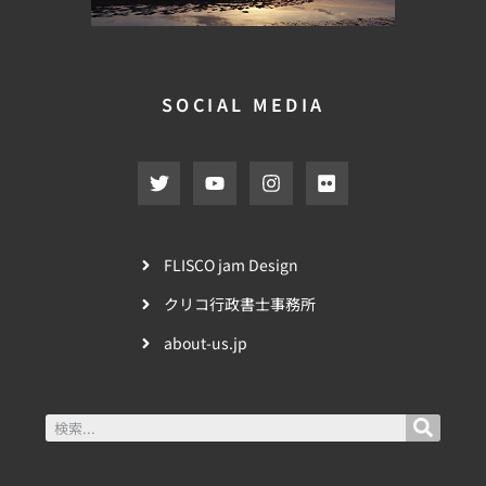
SOCIAL MEDIA
FLISCO jam Design
クリコ行政書士事務所
about-us.jp