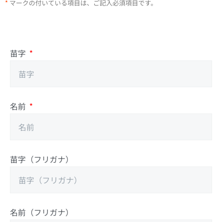
*
マークの付いている項目は、ご記入必須項目です。
苗字
名前
苗字（フリガナ）
名前（フリガナ）