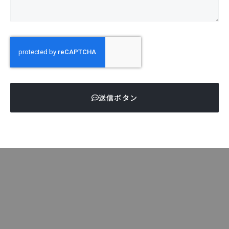
送信ボタン