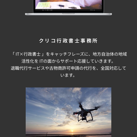
クリコ行政書士事務所
「 IT×行政書士 」をキャッチフレーズに、地方自治体の地域
活性化を ITの面からサポート応援していきます。
退職代行サービスや古物商許可申請の代行を、全国対応して
います。